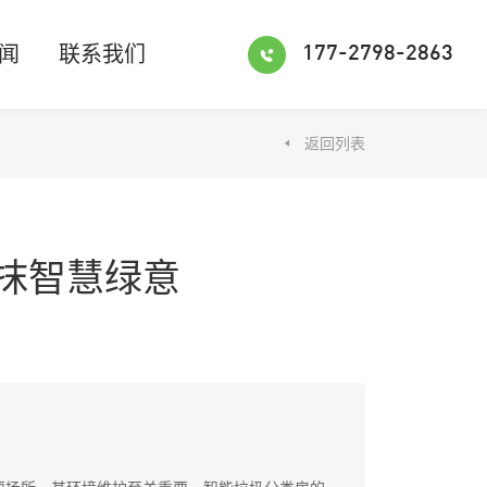
闻
联系我们
177-2798-2863
返回列表
抹智慧绿意