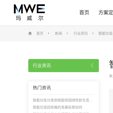
首页
方案
首页
新闻
行业资讯
智能垃圾
行业资讯
来
热门资讯
智能垃圾分类房赋能校园绿色新生态——玛威尔显控助力构建智慧化校园环境
智能垃圾回收箱的发展前景如何