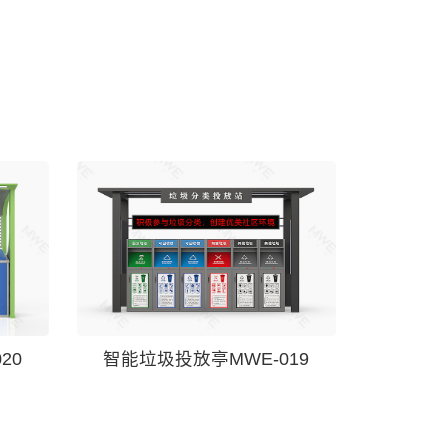
20
智能垃圾投放亭MWE-019