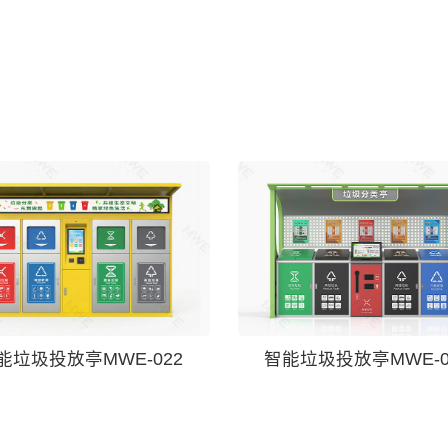
能垃圾投放亭MWE-022
智能垃圾投放亭MWE-0