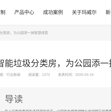
定制
产品中心
成功案例
关于玛威尔
新
分类房，为公园添一抹智慧绿意
智能垃圾分类房，为公园添一
源：行业新闻
阅读量：
1372
发表时间：2025-03-24
导读