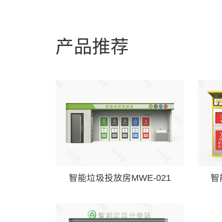
产品推荐
智能垃圾投放房MWE-021
智