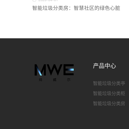
2026-04-01
智能垃圾分类房：智慧社区的绿色心脏
产品中心
智能垃圾分类亭
智能垃圾分类柜
智能垃圾分类房