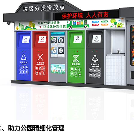
二、助力公园精细化管理