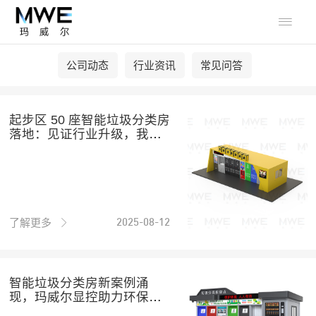

公司动态
行业资讯
常见问答
起步区 50 座智能垃圾分类房
落地：见证行业升级，我司
蓄力赋
了解更多
2025-08-12
智能垃圾分类房新案例涌
现，玛威尔显控助力环保升
级