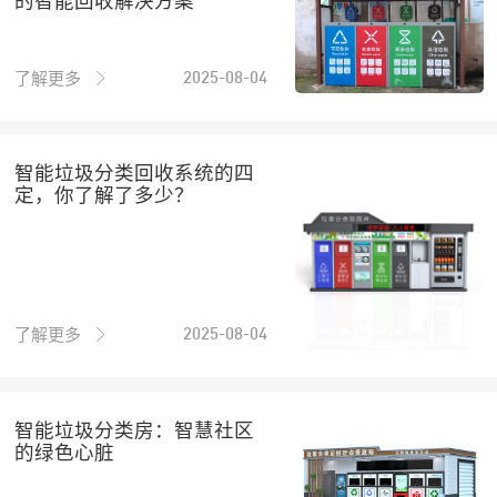
的智能回收解决方案
了解更多
2025-08-04
智能垃圾分类回收系统的四
定，你了解了多少？
了解更多
2025-08-04
智能垃圾分类房：智慧社区
的绿色心脏