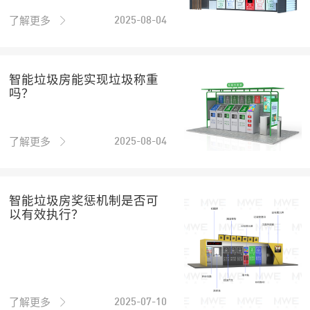
了解更多
2025-08-04
智能垃圾房能实现垃圾称重
吗？
了解更多
2025-08-04
智能垃圾房奖惩机制是否可
以有效执行？
了解更多
2025-07-10