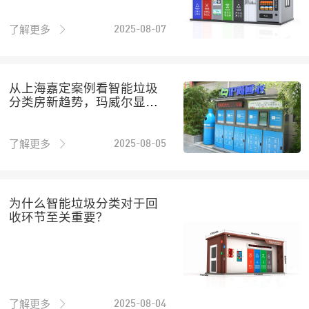
了解更多
2025-08-07
从上海嘉定案例看智能垃圾
分类房新趋势，玛威尔显控
助力社区环境
了解更多
2025-08-05
为什么智能垃圾分类对于回
收环节至关重要？
了解更多
2025-08-04