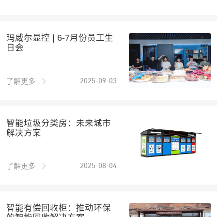
玛威尔显控 | 6-7月份员工生
日会
了解更多
2025-09-03
智能垃圾分类房：未来城市
解决方案
了解更多
2025-08-04
智能有偿回收柜：推动环保