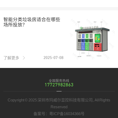
智能分类垃圾房适合在哪些
场所投放？
了解更多
2025-07-08
全国服务热线
17727982863
Copyright © 2025 深圳市玛威尔显控科技有限公司, All Rights
Reserved
备案号：
粤ICP备16034366号